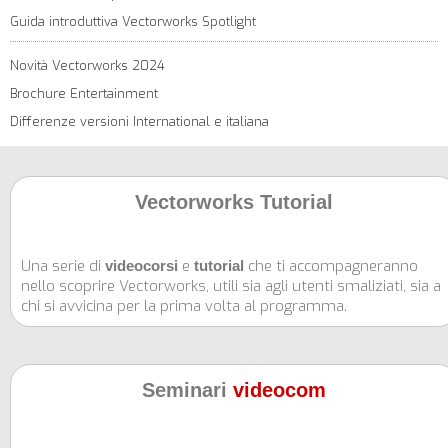
Guida introduttiva Vectorworks Spotlight
Novità Vectorworks 2024
Brochure Entertainment
Differenze versioni International e italiana
Vectorworks Tutorial
Una serie di
e
che ti accompagneranno
videocorsi
tutorial
nello scoprire Vectorworks, utili sia agli utenti smaliziati, sia a
chi si avvicina per la prima volta al programma.
Seminari
videocom