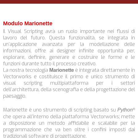
Modulo Marionette
Il Visual Scripting avrà un ruolo importante nei flussi di
lavoro del futuro. Questa funzionalità, se integrata in
un’applicazione avanzata per la modellazione delle
informazioni, offre ai designer infinite opportunità per,
esplorare, definire, generare e costruire le forme e le
funzioni durante tutto il processo creativo.
La nostra tecnologia
è integrata direttamente in
Marionette
Vectorworks e costituisce il primo e unico strumento di
visual scripting multipiattaforma per i settori
dell’architettura, della scenografia e della progettazione del
paesaggio.
Marionette è uno strumento di scripting basato su
Python
®
che opera all’interno della piattaforma Vectorworks; mette
a disposizione un metodo affidabile e scalabile per la
programmazione che va ben oltre i confini imposti dai
tradizionali software di progettazione.