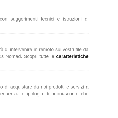
 con suggerimenti tecnici e istruzioni di
 di intervenire in remoto sui vostri file da
orks Nomad. Scopri tutte le
caratteristiche
 di acquistare da noi prodotti e servizi a
 frequenza o tipologia di buoni-sconto che