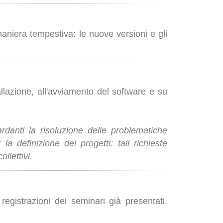
aniera tempestiva: le nuove versioni e gli
stallazione, all'avviamento del software e su
rdanti la risoluzione delle problematiche
a definizione dei progetti: tali richieste
llettivi.
 registrazioni dei seminari già presentati,