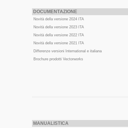
DOCUMENTAZIONE
Novità della versione 2024 ITA
Novità della versione 2023 ITA
Novità della versione 2022 ITA
Novità della versione 2021 ITA
Differenze versioni International e italiana
Brochure prodotti Vectorworks
MANUALISTICA