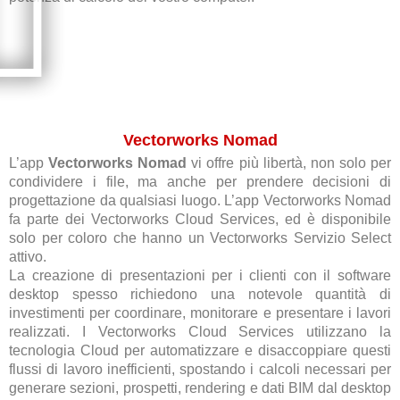
Vectorworks Nomad
L’app
Vectorworks Nomad
vi offre più libertà, non solo per
condividere i file, ma anche per prendere decisioni di
progettazione da qualsiasi luogo. L’app Vectorworks Nomad
fa parte dei Vectorworks Cloud Services, ed è disponibile
solo per coloro che hanno un Vectorworks Servizio Select
attivo.
La creazione di presentazioni per i clienti con il software
desktop spesso richiedono una notevole quantità di
investimenti per coordinare, monitorare e presentare i lavori
realizzati. I Vectorworks Cloud Services utilizzano la
tecnologia Cloud per automatizzare e disaccoppiare questi
flussi di lavoro inefficienti, spostando i calcoli necessari per
generare sezioni, prospetti, rendering e dati BIM dal desktop