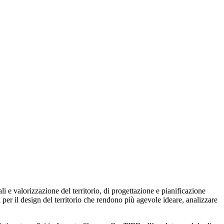
li e valorizzazione del territorio, di progettazione e pianificazione
 per il design del territorio che rendono più agevole ideare, analizzare