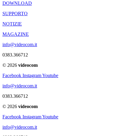
DOWNLOAD
SUPPORTO
NOTIZIE
MAGAZINE
info@videocom.it
0383.366712
© 2026
videocom
Facebook
Instagram
Youtube
info@videocom.it
0383.366712
© 2026
videocom
Facebook
Instagram
Youtube
info@videocom.it