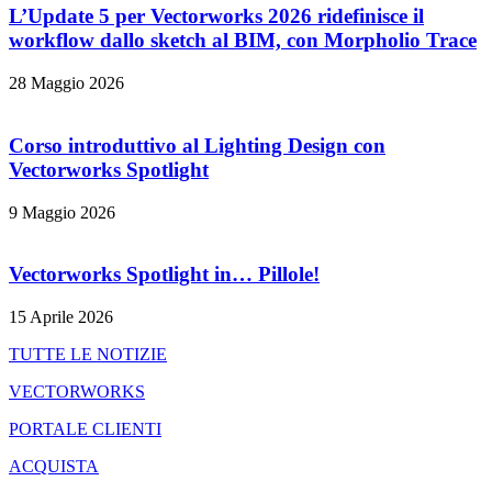
L’
Update 5
per Vectorworks 2026 ridefinisce il
workflow dallo sketch al BIM, con
Morpholio Trace
28 Maggio 2026
Corso introduttivo al
Lighting Design con
Vectorworks Spotlight
9 Maggio 2026
Vectorworks
Spotlight
in…
Pillole!
15 Aprile 2026
TUTTE LE NOTIZIE
VECTORWORKS
PORTALE CLIENTI
ACQUISTA