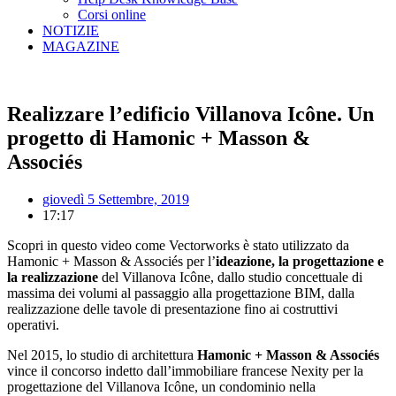
Corsi online
NOTIZIE
MAGAZINE
Realizzare l’edificio Villanova Icône. Un
progetto di
Hamonic + Masson &
Associés
giovedì 5 Settembre, 2019
17:17
Scopri in questo video come Vectorworks è stato utilizzato da
Hamonic + Masson & Associés per l’
ideazione, la progettazione e
la realizzazione
del Villanova Icône, dallo studio concettuale di
massima dei volumi al passaggio alla progettazione BIM, dalla
realizzazione delle tavole di presentazione fino ai costruttivi
operativi.
Nel 2015, lo studio di architettura
Hamonic + Masson & Associés
vince il concorso indetto dall’immobiliare francese Nexity per la
progettazione del Villanova Icône, un condominio nella