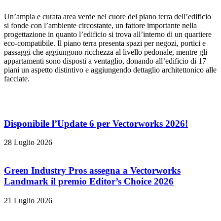
Un’ampia e curata area verde nel cuore del piano terra dell’edificio
si fonde con l’ambiente circostante, un fattore importante nella
progettazione in quanto l’edificio si trova all’interno di un quartiere
eco-compatibile. Il piano terra presenta spazi per negozi, portici e
passaggi che aggiungono ricchezza al livello pedonale, mentre gli
appartamenti sono disposti a ventaglio, donando all’edificio di 17
piani un aspetto distintivo e aggiungendo dettaglio architettonico alle
facciate.
Disponibile l’
Update 6
per
Vectorworks 2026
!
28 Luglio 2026
Green Industry Pros assegna a
Vectorworks
Landmark
il premio
Editor’s Choice 2026
21 Luglio 2026