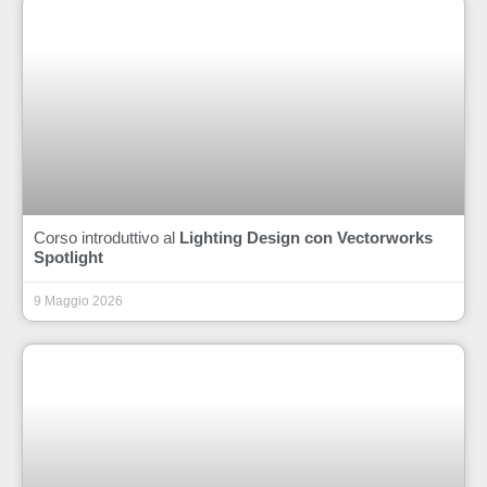
Corso introduttivo al
Lighting Design con Vectorworks
Spotlight
9 Maggio 2026