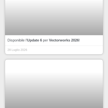
Disponibile l’
Update 6
per
Vectorworks 2026
!
28 Luglio 2026