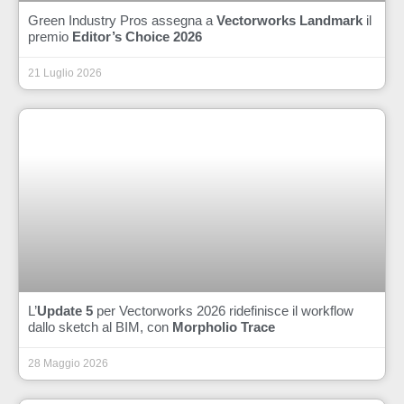
Green Industry Pros assegna a
Vectorworks Landmark
il
premio
Editor’s Choice 2026
21 Luglio 2026
L’
Update 5
per Vectorworks 2026 ridefinisce il workflow
dallo sketch al BIM, con
Morpholio Trace
28 Maggio 2026