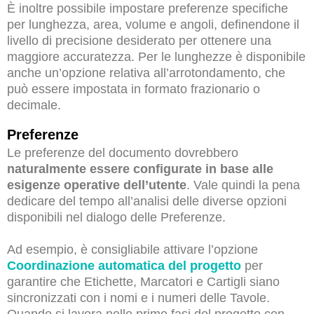
È inoltre possibile impostare preferenze specifiche
per lunghezza, area, volume e angoli, definendone il
livello di precisione desiderato per ottenere una
maggiore accuratezza. Per le lunghezze è disponibile
anche un’opzione relativa all’arrotondamento, che
può essere impostata in formato frazionario o
decimale.
Preferenze
Le preferenze del documento dovrebbero
naturalmente essere configurate in base alle
esigenze operative dell’utente
. Vale quindi la pena
dedicare del tempo all’analisi delle diverse opzioni
disponibili nel dialogo delle Preferenze.
Ad esempio, è consigliabile attivare l’opzione
Coordinazione automatica del progetto
per
garantire che Etichette, Marcatori e Cartigli siano
sincronizzati con i nomi e i numeri delle Tavole.