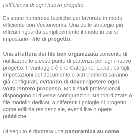
l’efficienza di ogni nuovo progetto.
Esistono numerose tecniche per lavorare in modo
efficiente con Vectorworks. Una delle strategie più
efficaci riguarda semplicemente il modo in cui si
impostano i
file di progetto
.
Una
struttura dei file ben organizzata
consente di
riutilizzare lo stesso punto di partenza per ogni nuovo
progetto. Il vantaggio è che Categorie, Lucidi, cartigli,
impostazioni del documento e altri elementi saranno
già configurati,
evitando di dover ripetere ogni
volta l’intero processo
. Molti studi professionali
dispongono di diverse configurazioni standardizzate o
file modello dedicati a differenti tipologie di progetto,
come edilizia residenziale, eventi live o opere
pubbliche.
Di seguito è riportata una
panoramica su come