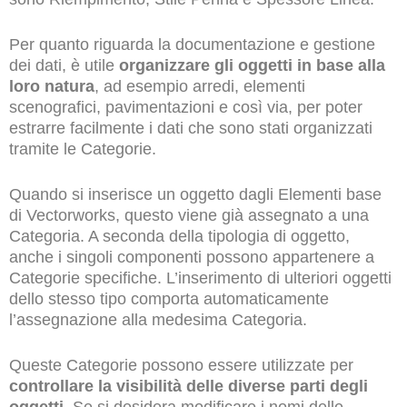
Per quanto riguarda la documentazione e gestione
dei dati, è utile
organizzare gli oggetti in base alla
loro natura
, ad esempio arredi, elementi
scenografici, pavimentazioni e così via, per poter
estrarre facilmente i dati che sono stati organizzati
tramite le Categorie.
Quando si inserisce un oggetto dagli Elementi base
di Vectorworks, questo viene già assegnato a una
Categoria. A seconda della tipologia di oggetto,
anche i singoli componenti possono appartenere a
Categorie specifiche. L’inserimento di ulteriori oggetti
dello stesso tipo comporta automaticamente
l’assegnazione alla medesima Categoria.
Queste Categorie possono essere utilizzate per
controllare la visibilità delle diverse parti degli