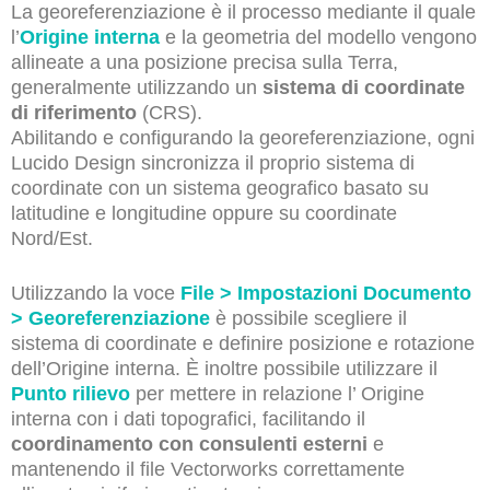
La georeferenziazione è il processo mediante il quale
l’
Origine interna
e la geometria del modello vengono
allineate a una posizione precisa sulla Terra,
generalmente utilizzando un
sistema di coordinate
di riferimento
(CRS).
Abilitando e configurando la georeferenziazione, ogni
Lucido Design sincronizza il proprio sistema di
coordinate con un sistema geografico basato su
latitudine e longitudine oppure su coordinate
Nord/Est.
Utilizzando la voce
File > Impostazioni Documento
> Georeferenziazione
è possibile scegliere il
sistema di coordinate e definire posizione e rotazione
dell’Origine interna. È inoltre possibile utilizzare il
Punto rilievo
per mettere in relazione l’ Origine
interna con i dati topografici, facilitando il
coordinamento con consulenti esterni
e
mantenendo il file Vectorworks correttamente