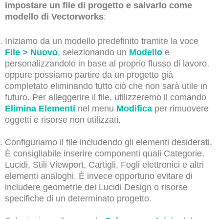
impostare un file di progetto e salvarlo come
modello di Vectorworks
:
Iniziamo da un modello predefinito tramite la voce
File > Nuovo
, selezionando un
Modello
e
personalizzandolo in base al proprio flusso di lavoro,
oppure possiamo partire da un progetto già
completato eliminando tutto ciò che non sarà utile in
futuro. Per alleggerire il file, utilizzeremo il comando
Elimina Elementi
nel menu
Modifica
per rimuovere
oggetti e risorse non utilizzati.
Configuriamo il file includendo gli elementi desiderati.
È consigliabile inserire componenti quali Categorie,
Lucidi, Stili Viewport, Cartigli, Fogli elettronici e altri
elementi analoghi. È invece opportuno evitare di
includere geometrie dei Lucidi Design o risorse
specifiche di un determinato progetto.