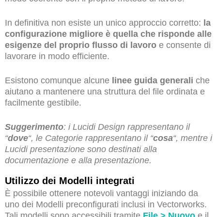
In definitiva non esiste un unico approccio corretto:
la
configurazione migliore è quella che risponde alle
esigenze del proprio flusso di lavoro
e consente di
lavorare in modo efficiente.
Esistono comunque alcune
linee guida generali
che
aiutano a mantenere una struttura del file ordinata e
facilmente gestibile.
Suggerimento
: i Lucidi Design rappresentano il
“
dove
“, le Categorie rappresentano il “
cosa
“, mentre i
Lucidi presentazione sono destinati alla
documentazione e alla presentazione.
Utilizzo dei Modelli integrati
È possibile ottenere notevoli vantaggi iniziando da
uno dei Modelli preconfigurati inclusi in Vectorworks.
Tali modelli sono accessibili tramite
File > Nuovo
e il