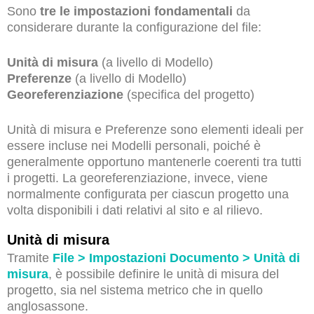
Sono
tre le impostazioni fondamentali
da
considerare durante la configurazione del file:
Unità di misura
(a livello di Modello)
Preferenze
(a livello di Modello)
Georeferenziazione
(specifica del progetto)
Unità di misura e Preferenze sono elementi ideali per
essere incluse nei Modelli personali, poiché è
generalmente opportuno mantenerle coerenti tra tutti
i progetti. La georeferenziazione, invece, viene
normalmente configurata per ciascun progetto una
volta disponibili i dati relativi al sito e al rilievo.
Unità di misura
Tramite
File > Impostazioni Documento > Unità di
misura
, è possibile definire le unità di misura del
progetto, sia nel sistema metrico che in quello
anglosassone.