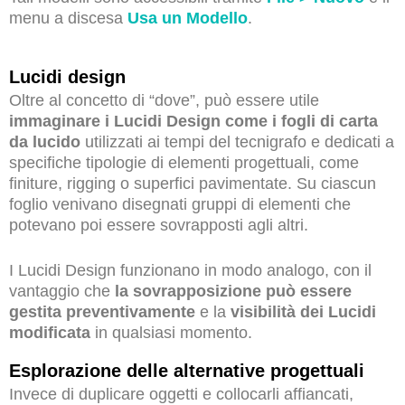
menu a discesa
Usa un Modello
.
Lucidi design
Oltre al concetto di “dove”, può essere utile
immaginare i Lucidi Design come i fogli di carta
da lucido
utilizzati ai tempi del tecnigrafo e dedicati a
specifiche tipologie di elementi progettuali, come
finiture, rigging o superfici pavimentate. Su ciascun
foglio venivano disegnati gruppi di elementi che
potevano poi essere sovrapposti agli altri.
I Lucidi Design funzionano in modo analogo, con il
vantaggio che
la sovrapposizione può essere
gestita preventivamente
e la
visibilità dei Lucidi
modificata
in qualsiasi momento.
Esplorazione delle alternative progettuali
Invece di duplicare oggetti e collocarli affiancati,