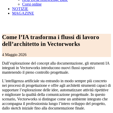
Corsi online
NOTIZIE
MAGAZINE
Come l’IA trasforma i flussi di lavoro
dell’architetto in Vectorworks
4 Maggio 2026
Dall’esplorazione del concept alla documentazione, gli strumenti IA
integrati in Vectorworks introducono nuovi flussi operativi
mantenendo il pieno controllo progettuale.
L’intelligenza artificiale sta entrando in modo sempre più concreto
nei processi di progettazione e offre agli architetti strumenti capaci di
supportare l’esplorazione delle idee, automatizzare attività ripetitive
e migliorare la qualità della comunicazione progettuale. In questo
scenario, Vectorworks si distingue come un ambiente integrato che
accompagna il professionista lungo l’intero sviluppo del progetto,
dallo sketch iniziale fino alla documentazione finale.