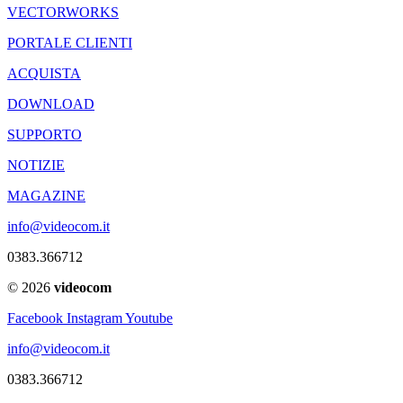
VECTORWORKS
PORTALE CLIENTI
ACQUISTA
DOWNLOAD
SUPPORTO
NOTIZIE
MAGAZINE
info@videocom.it
0383.366712
© 2026
videocom
Facebook
Instagram
Youtube
info@videocom.it
0383.366712