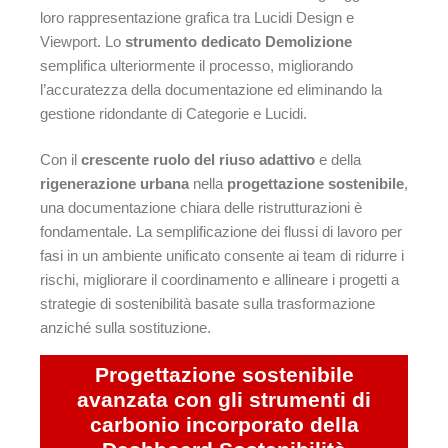
loro rappresentazione grafica tra Lucidi Design e
Viewport. Lo
strumento dedicato Demolizione
semplifica ulteriormente il processo, migliorando
l’accuratezza della documentazione ed eliminando la
gestione ridondante di Categorie e Lucidi.
Con il
crescente ruolo del riuso adattivo
e della
rigenerazione urbana
nella
progettazione sostenibile
,
una documentazione chiara delle ristrutturazioni è
fondamentale. La semplificazione dei flussi di lavoro per
fasi in un ambiente unificato consente ai team di ridurre i
rischi, migliorare il coordinamento e allineare i progetti a
strategie di sostenibilità basate sulla trasformazione
anziché sulla sostituzione.
Progettazione sostenibile
avanzata con gli strumenti di
carbonio incorporato della