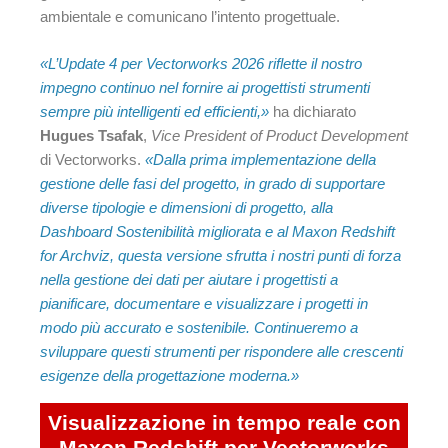
ambientale e comunicano l’intento progettuale.
«L’Update 4 per Vectorworks 2026 riflette il nostro
impegno continuo nel fornire ai progettisti strumenti
sempre più intelligenti ed efficienti,»
ha dichiarato
Hugues Tsafak
,
Vice President of Product Development
di Vectorworks.
«Dalla prima implementazione della
gestione delle fasi del progetto, in grado di supportare
diverse tipologie e dimensioni di progetto, alla
Dashboard Sostenibilità migliorata e al Maxon Redshift
for Archviz, questa versione sfrutta i nostri punti di forza
nella gestione dei dati per aiutare i progettisti a
pianificare, documentare e visualizzare i progetti in
modo più accurato e sostenibile. Continueremo a
sviluppare questi strumenti per rispondere alle crescenti
esigenze della progettazione moderna.»
Visualizzazione in tempo reale con
Maxon Redshift per Vectorworks