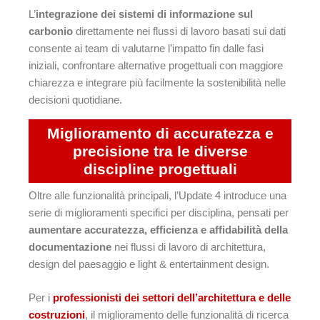
L’
integrazione dei sistemi di informazione sul
carbonio
direttamente nei flussi di lavoro basati sui dati
consente ai team di valutarne l’impatto fin dalle fasi
iniziali, confrontare alternative progettuali con maggiore
chiarezza e integrare più facilmente la sostenibilità nelle
decisioni quotidiane.
Miglioramento di accuratezza e
precisione tra le diverse
discipline progettuali
Oltre alle funzionalità principali, l’Update 4 introduce una
serie di miglioramenti specifici per disciplina, pensati per
aumentare accuratezza, efficienza e affidabilità della
documentazione
nei flussi di lavoro di architettura,
design del paesaggio e light & entertainment design.
Per i
professionisti dei settori dell’architettura e delle
costruzioni
, il miglioramento delle funzionalità di ricerca