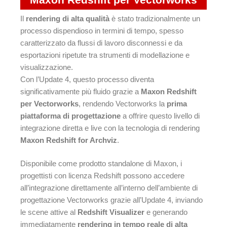
Il
rendering di alta qualità
è stato tradizionalmente un
processo dispendioso in termini di tempo, spesso
caratterizzato da flussi di lavoro disconnessi e da
esportazioni ripetute tra strumenti di modellazione e
visualizzazione.
Con l’Update 4, questo processo diventa
significativamente più fluido grazie a
Maxon Redshift
per Vectorworks
, rendendo Vectorworks la
prima
piattaforma di progettazione
a offrire questo livello di
integrazione diretta e live con la tecnologia di rendering
Maxon Redshift for Archviz
.
Disponibile come prodotto standalone di Maxon, i
progettisti con licenza Redshift possono accedere
all’integrazione direttamente all’interno dell’ambiente di
progettazione Vectorworks grazie all’Update 4, inviando
le scene attive al
Redshift Visualizer
e generando
immediatamente
rendering in tempo reale di alta