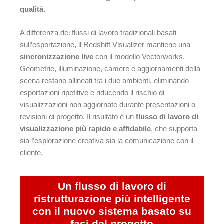
qualità
.
A differenza dei flussi di lavoro tradizionali basati
sull’esportazione, il Redshift Visualizer mantiene una
sincronizzazione live
con il modello Vectorworks.
Geometrie, illuminazione, camere e aggiornamenti della
scena restano allineati tra i due ambienti, eliminando
esportazioni ripetitive e riducendo il rischio di
visualizzazioni non aggiornate durante presentazioni o
revisioni di progetto. Il risultato è un
flusso di lavoro di
visualizzazione più rapido e affidabile
, che supporta
sia l’esplorazione creativa sia la comunicazione con il
cliente.
Un flusso di lavoro di
ristrutturazione più intelligente
con il nuovo sistema basato su
fasi del progetto