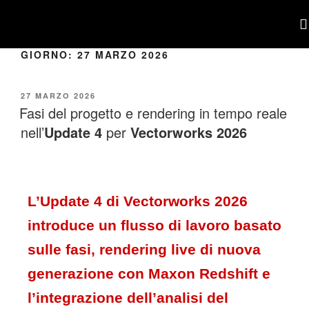
GIORNO:
27 MARZO 2026
POR
27 MARZO 2026
Fasi del progetto e rendering in tempo reale
nell’
Update 4
per
Vectorworks 2026
L’Update 4 di Vectorworks 2026
introduce un flusso di lavoro basato
sulle fasi, rendering live di nuova
generazione con Maxon Redshift e
l’integrazione dell’analisi del