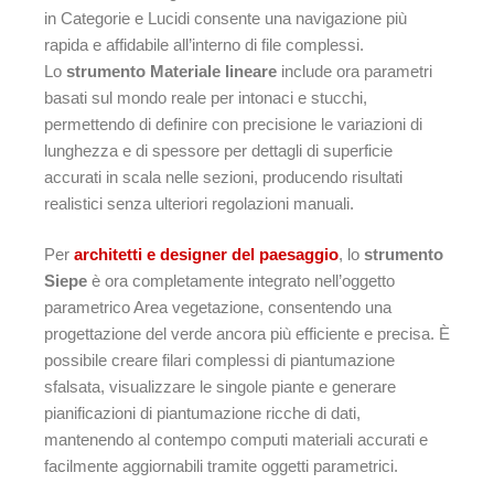
in Categorie e Lucidi consente una navigazione più
rapida e affidabile all’interno di file complessi.
Lo
strumento Materiale lineare
include ora parametri
basati sul mondo reale per intonaci e stucchi,
permettendo di definire con precisione le variazioni di
lunghezza e di spessore per dettagli di superficie
accurati in scala nelle sezioni, producendo risultati
realistici senza ulteriori regolazioni manuali.
Per
architetti e designer del paesaggio
, lo
strumento
Siepe
è ora completamente integrato nell’oggetto
parametrico Area vegetazione, consentendo una
progettazione del verde ancora più efficiente e precisa. È
possibile creare filari complessi di piantumazione
sfalsata, visualizzare le singole piante e generare
pianificazioni di piantumazione ricche di dati,
mantenendo al contempo computi materiali accurati e
facilmente aggiornabili tramite oggetti parametrici.