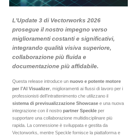
L’Update 3 di Vectorworks 2026
prosegue il nostro impegno verso
miglioramenti costanti e significativi,
integrando qualità visiva superiore,
collaborazione più fluida e
documentazione più affidabile.
Questa release introduce un
nuovo e potente motore
per l’AI Visualizer
, miglioramenti ai flussi di lavoro per i
professionisti dell’intrattenimento che utilizzano il
sistema di previsualizzazione Showcase
e una nuova
integrazione con il nostro
partner Speckle
per
supportare una collaborazione multidisciplinare più
rapida. La connessione è sviluppata e gestita da
Vectorworks, mentre Speckle fornisce la piattaforma e