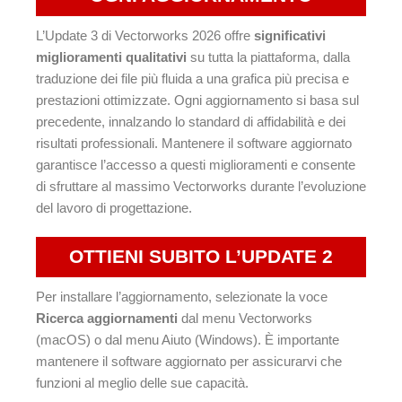
L’Update 3 di Vectorworks 2026 offre
significativi
miglioramenti qualitativi
su tutta la piattaforma, dalla
traduzione dei file più fluida a una grafica più precisa e
prestazioni ottimizzate. Ogni aggiornamento si basa sul
precedente, innalzando lo standard di affidabilità e dei
risultati professionali. Mantenere il software aggiornato
garantisce l’accesso a questi miglioramenti e consente
di sfruttare al massimo Vectorworks durante l’evoluzione
del lavoro di progettazione.
OTTIENI SUBITO L’UPDATE 2
Per installare l’aggiornamento, selezionate la voce
Ricerca aggiornamenti
dal menu Vectorworks
(macOS) o dal menu Aiuto (Windows). È importante
mantenere il software aggiornato per assicurarvi che
funzioni al meglio delle sue capacità.