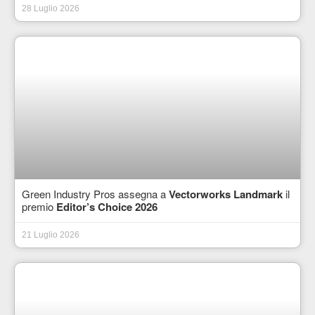
28 Luglio 2026
Green Industry Pros assegna a
Vectorworks Landmark
il
premio
Editor’s Choice 2026
21 Luglio 2026