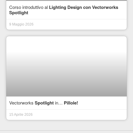
Corso introduttivo al
Lighting Design con Vectorworks
Spotlight
9 Maggio 2026
Vectorworks
Spotlight
in…
Pillole!
15 Aprile 2026