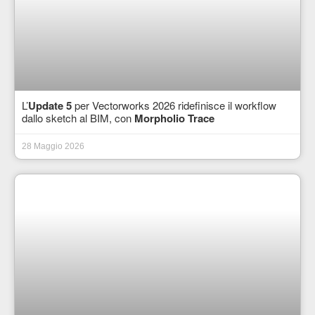
L’
Update 5
per Vectorworks 2026 ridefinisce il workflow
dallo sketch al BIM, con
Morpholio Trace
28 Maggio 2026