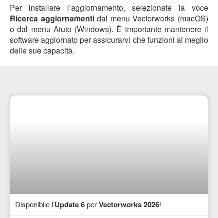
Per installare l’aggiornamento, selezionate la voce
Ricerca aggiornamenti
dal menu Vectorworks (macOS)
o dal menu Aiuto (Windows). È importante mantenere il
software aggiornato per assicurarvi che funzioni al meglio
delle sue capacità.
Disponibile l’
Update 6
per
Vectorworks 2026
!