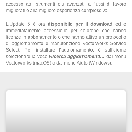
accesso agli strumenti più avanzati, a flussi di lavoro
migliorati e alla migliore esperienza complessiva.
L’Update 5 è ora
disponibile per il download
ed è
immediatamente accessibile per colorono che hanno
licenze in abbonamento o che hanno attivo un protocollo
di aggiornamento e manutenzione Vectorworks Service
Select. Per installare l’aggiornamento, è sufficiente
selezionare la voce
Ricerca aggiornamenti…
dal menu
Vectorworks (macOS) o dal menu Aiuto (Windows).