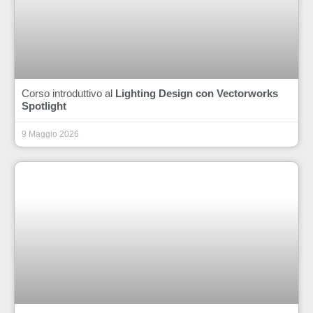
Corso introduttivo al
Lighting Design con Vectorworks
Spotlight
9 Maggio 2026