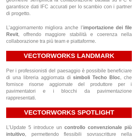
garantisce dati IFC accurati per lo scambio con i partner
di progetto.
L’aggiornamento migliora anche l’
importazione dei file
Revit
, offrendo maggiore stabilità e coerenza nella
collaborazione tra più team e piattaforme.
VECTORWORKS LANDMARK
Per i professionisti del paesaggio è possibile beneficiare
di una libreria aggiornata di
simboli Techo Bloc
, che
fornisce risorse aggiornate del produttore per i
pavimentatori e i blocchi da pavimentazione
rappresentati.
VECTORWORKS SPOTLIGHT
L’Update 5 introduce un
controllo convenzionale più
intuitivo
, permettendo flessibili sovrascritture nella