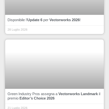
Disponibile l’
Update 6
per
Vectorworks 2026
!
28 Luglio 2026
Green Industry Pros assegna a
Vectorworks Landmark
il
premio
Editor’s Choice 2026
21 Luglio 2026