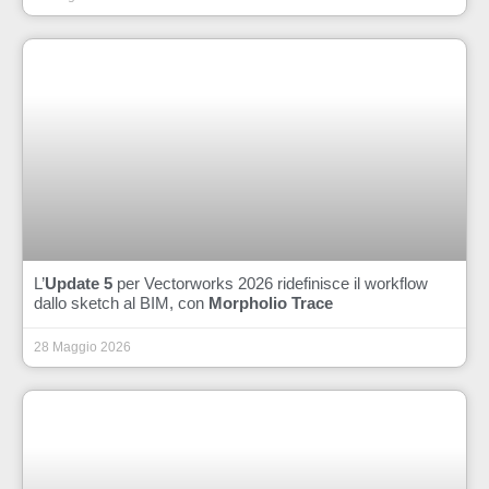
L’
Update 5
per Vectorworks 2026 ridefinisce il workflow
dallo sketch al BIM, con
Morpholio Trace
28 Maggio 2026