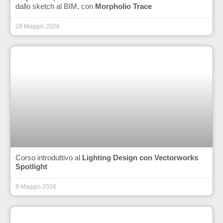
dallo sketch al BIM, con
Morpholio Trace
28 Maggio 2026
Corso introduttivo al
Lighting Design con Vectorworks
Spotlight
9 Maggio 2026