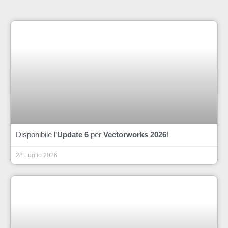
Disponibile l’
Update 6
per
Vectorworks 2026
!
28 Luglio 2026