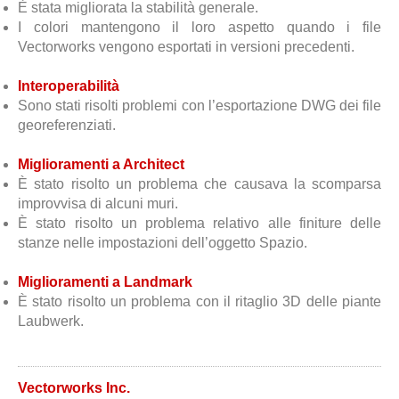
È stata migliorata la stabilità generale.
I colori mantengono il loro aspetto quando i file
Vectorworks vengono esportati in versioni precedenti.
Interoperabilità
Sono stati risolti problemi con l’esportazione DWG dei file
georeferenziati.
Miglioramenti a Architect
È stato risolto un problema che causava la scomparsa
improvvisa di alcuni muri.
È stato risolto un problema relativo alle finiture delle
stanze nelle impostazioni dell’oggetto Spazio.
Miglioramenti a Landmark
È stato risolto un problema con il ritaglio 3D delle piante
Laubwerk.
Vectorworks Inc.