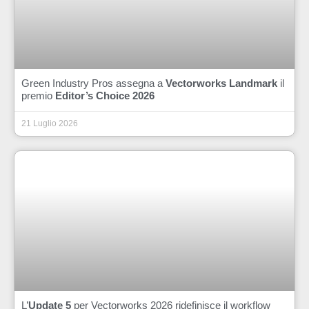
Green Industry Pros assegna a
Vectorworks Landmark
il
premio
Editor’s Choice 2026
21 Luglio 2026
L’
Update 5
per Vectorworks 2026 ridefinisce il workflow