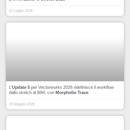
21 Luglio 2026
L’
Update 5
per Vectorworks 2026 ridefinisce il workflow
dallo sketch al BIM, con
Morpholio Trace
28 Maggio 2026