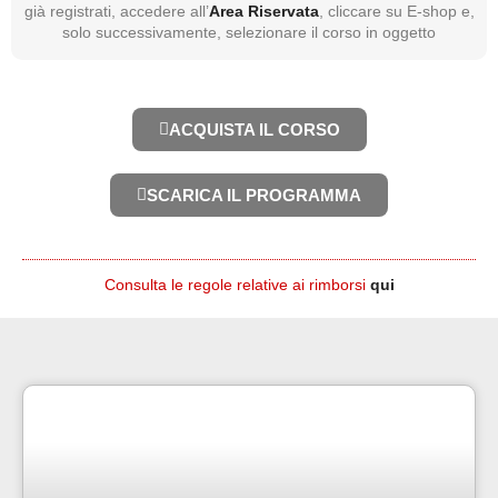
già registrati, accedere all’
Area Riservata
, cliccare su E-shop e,
solo successivamente, selezionare il corso in oggetto
ACQUISTA IL CORSO
SCARICA IL PROGRAMMA
Consulta le regole relative ai rimborsi
qui