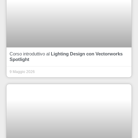
Corso introduttivo al
Lighting Design con Vectorworks
Spotlight
9 Maggio 2026