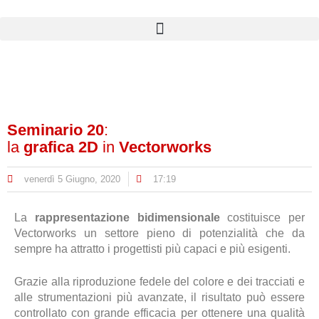
Seminario 20
:
la
grafica 2D
in
Vectorworks
venerdì 5 Giugno, 2020
17:19
La
rappresentazione bidimensionale
costituisce per
Vectorworks un settore pieno di potenzialità che da
sempre ha attratto i progettisti più capaci e più esigenti.
Grazie alla riproduzione fedele del colore e dei tracciati e
alle strumentazioni più avanzate, il risultato può essere
controllato con grande efficacia per ottenere una qualità