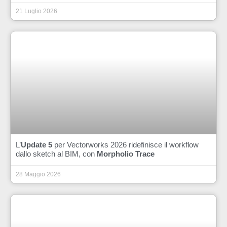
21 Luglio 2026
L’
Update 5
per Vectorworks 2026 ridefinisce il workflow
dallo sketch al BIM, con
Morpholio Trace
28 Maggio 2026