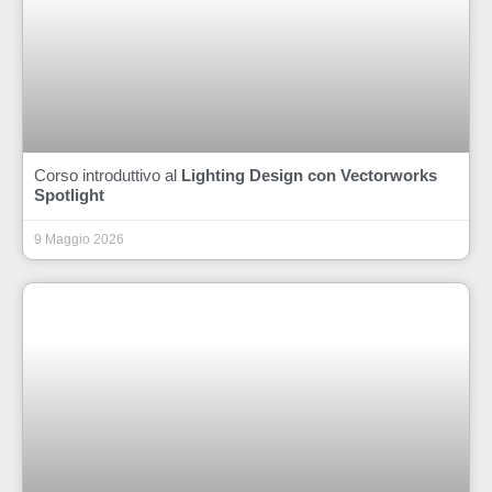
Corso introduttivo al
Lighting Design con Vectorworks
Spotlight
9 Maggio 2026