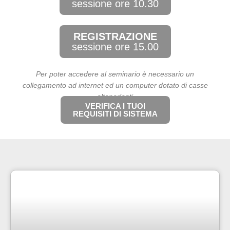
sessione ore 10.30
REGISTRAZIONE
sessione ore 15.00
Per poter accedere al seminario è necessario un
collegamento ad internet
ed un computer dotato di casse
altoparlanti
VERIFICA I TUOI
REQUISITI DI SISTEMA