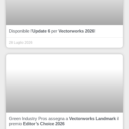
Disponibile l’
Update 6
per
Vectorworks 2026
!
28 Luglio 2026
Green Industry Pros assegna a
Vectorworks Landmark
il
premio
Editor’s Choice 2026