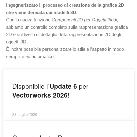
ingegnerizzato il processo di creazione della grafica 2D
che viene derivata dai modelli 3D
.
Con la nuova funzione
Componenti 2D per Oggetti Ibridi
,
abbiamo un controllo completo sulla rappresentazione grafica
2D e sul livello di dettaglio della rappresentazione 2D degli
oggetti 3D.
È inoltre possibile personalizzare lo stile e l’aspetto in modo
semplice ed automatico.
Disponibile l’
Update 6
per
Vectorworks 2026
!
28 Luglio 2026