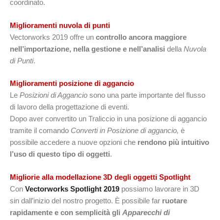
coordinato.
Miglioramenti nuvola di punti
Vectorworks 2019 offre un
controllo ancora maggiore
nell’importazione, nella gestione e nell’analisi
della
Nuvola
di Punti
.
Miglioramenti posizione di aggancio
Le
Posizioni di Aggancio
sono una parte importante del flusso
di lavoro della progettazione di eventi.
Dopo aver convertito un Traliccio in una posizione di aggancio
tramite il comando
Converti in Posizione di aggancio,
è
possibile accedere a nuove opzioni che
rendono più intuitivo
l’uso di questo tipo di oggetti
.
Migliorie alla modellazione 3D degli oggetti Spotlight
Con
Vectorworks Spotlight 2019
possiamo lavorare in 3D
sin dall’inizio del nostro progetto. È possibile far
ruotare
rapidamente e con semplicità gli
Apparecchi di