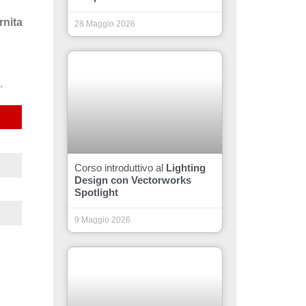
rnita
28 Maggio 2026
.
Corso introduttivo al
Lighting
Design con Vectorworks
Spotlight
9 Maggio 2026