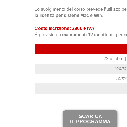
Lo svolgimento del corso prevede l’utilizzo pe
la licenza per sistemi Mac e Win
.
Costo iscrizione: 290€ + IVA
È previsto un
massimo di 12 iscritti
per perme
22 ottobre |
Teoria
Termin
SCARICA
IL PROGRAMMA