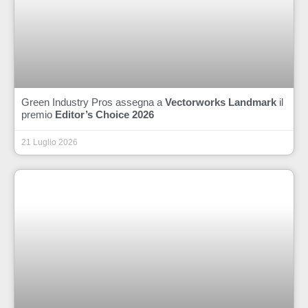
Green Industry Pros assegna a
Vectorworks Landmark
il
premio
Editor’s Choice 2026
21 Luglio 2026