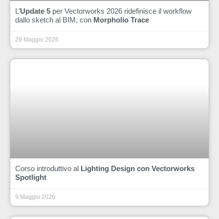
L’
Update 5
per Vectorworks 2026 ridefinisce il workflow
dallo sketch al BIM, con
Morpholio Trace
28 Maggio 2026
Corso introduttivo al
Lighting Design con Vectorworks
Spotlight
9 Maggio 2026