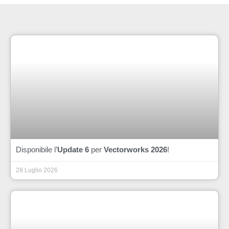
Disponibile l’
Update 6
per
Vectorworks 2026
!
28 Luglio 2026