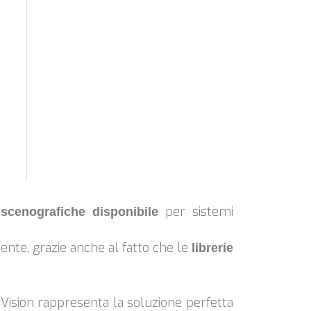
per sistemi
 scenografiche disponibile
dente, grazie anche al fatto che le
librerie
, Vision rappresenta la soluzione perfetta