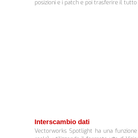
posizioni e i patch e poi trasferire il tutto 
Interscambio dati
Vectorworks Spotlight ha una funzione 