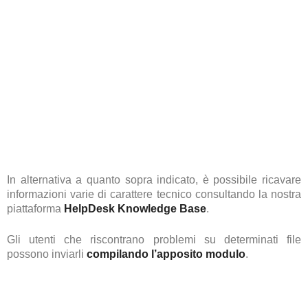
In alternativa a quanto sopra indicato, è possibile ricavare
informazioni varie di carattere tecnico consultando la nostra
piattaforma
HelpDesk Knowledge Base
.
Gli utenti che riscontrano problemi su determinati file
possono inviarli
compilando l’apposito modulo
.