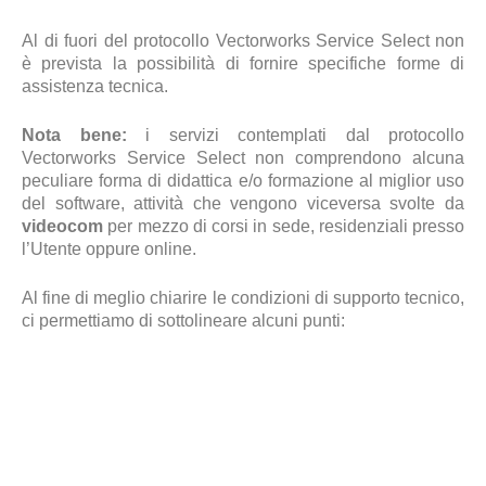
Al di fuori del protocollo Vectorworks Service Select non
è prevista la possibilità di fornire specifiche forme di
assistenza tecnica.
Nota bene:
i servizi contemplati dal protocollo
Vectorworks Service Select non comprendono alcuna
peculiare forma di didattica e/o formazione al miglior uso
del software, attività che vengono viceversa svolte da
videocom
per mezzo di corsi in sede, residenziali presso
l’Utente oppure online.
Al fine di meglio chiarire le condizioni di supporto tecnico,
ci permettiamo di sottolineare alcuni punti: